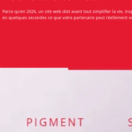
Parce qu’en 2026, un site web doit avant tout simplifier la vie, 
en quelques secondes ce que votre partenaire peut réellement v