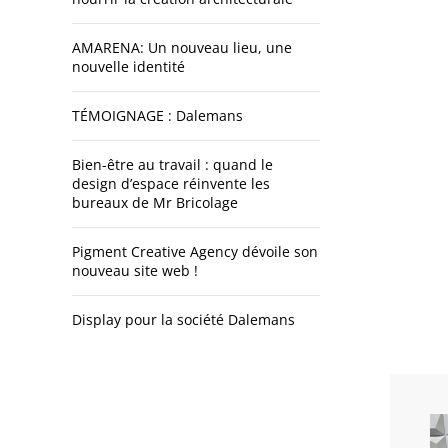
AMARENA: Un nouveau lieu, une
nouvelle identité
TÉMOIGNAGE : Dalemans
Bien-être au travail : quand le
design d’espace réinvente les
bureaux de Mr Bricolage
Pigment Creative Agency dévoile son
nouveau site web !
Display pour la société Dalemans